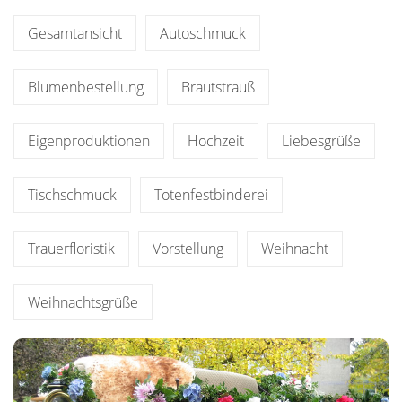
Gesamtansicht
Autoschmuck
Blumenbestellung
Brautstrauß
Eigenproduktionen
Hochzeit
Liebesgrüße
Tischschmuck
Totenfestbinderei
Trauerfloristik
Vorstellung
Weihnacht
Weihnachtsgrüße