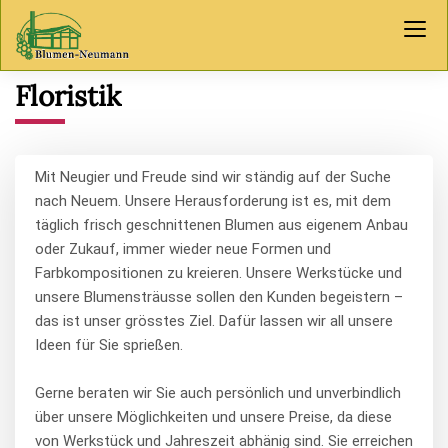
Floristik
Mit Neugier und Freude sind wir ständig auf der Suche
nach Neuem. Unsere Herausforderung ist es, mit dem
täglich frisch geschnittenen Blumen aus eigenem Anbau
oder Zukauf, immer wieder neue Formen und
Farbkompositionen zu kreieren. Unsere Werkstücke und
unsere Blumensträusse sollen den Kunden begeistern –
das ist unser grösstes Ziel. Dafür lassen wir all unsere
Ideen für Sie sprießen.
Gerne beraten wir Sie auch persönlich und unverbindlich
über unsere Möglichkeiten und unsere Preise, da diese
von Werkstück und Jahreszeit abhänig sind. Sie erreichen