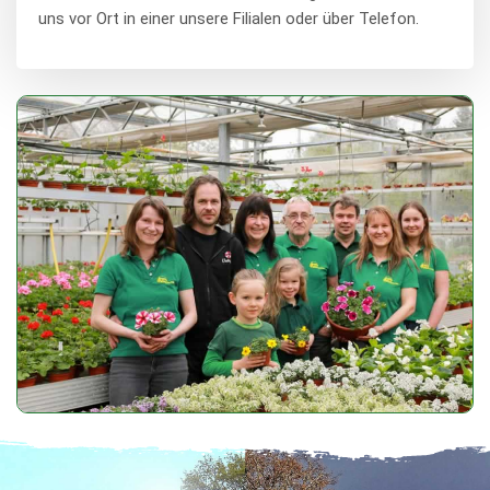
uns vor Ort in einer unsere Filialen oder über Telefon.