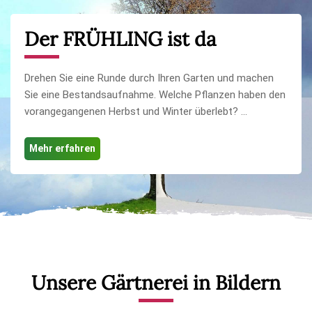
Der FRÜHLING ist da
Drehen Sie eine Runde durch Ihren Garten und machen
Sie eine Bestandsaufnahme. Welche Pflanzen haben den
vorangegangenen Herbst und Winter überlebt? ...
Mehr erfahren
Unsere Gärtnerei in Bildern